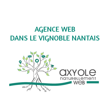
AGENCE WEB
DANS LE VIGNOBLE NANTAIS