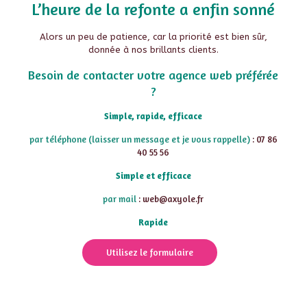
L’heure de la refonte a enfin sonné
Alors un peu de patience, car la priorité est bien sûr,
donnée à nos brillants clients.
Besoin de contacter votre agence web préférée
?
Simple, rapide, efficace
par téléphone (laisser un message et je vous rappelle)
: 07 86
40 55 56
Simple et efficace
par mail
: web@axyole.fr
Rapide
Utilisez le formulaire