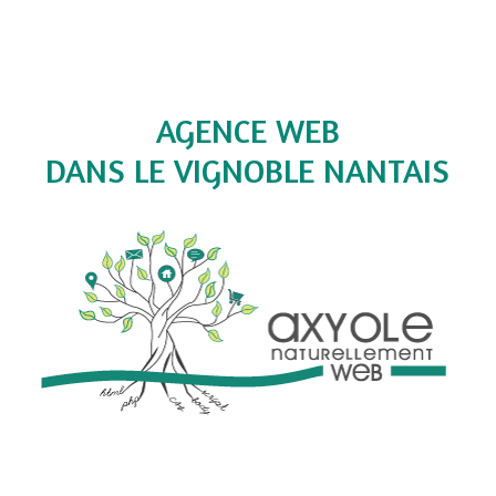
AGENCE WEB
DANS LE VIGNOBLE NANTAIS