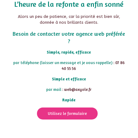
L’heure de la refonte a enfin sonné
Alors un peu de patience, car la priorité est bien sûr,
donnée à nos brillants clients.
Besoin de contacter votre agence web préférée
?
Simple, rapide, efficace
par téléphone (laisser un message et je vous rappelle)
: 07 86
40 55 56
Simple et efficace
par mail
: web@axyole.fr
Rapide
Utilisez le formulaire