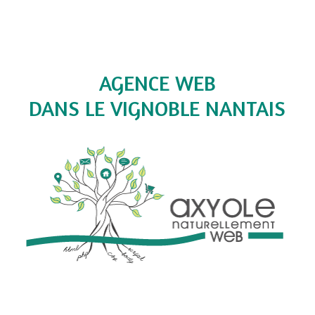
AGENCE WEB
DANS LE VIGNOBLE NANTAIS