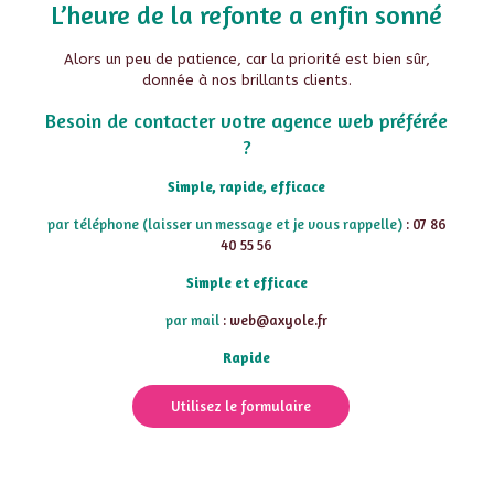
L’heure de la refonte a enfin sonné
Alors un peu de patience, car la priorité est bien sûr,
donnée à nos brillants clients.
Besoin de contacter votre agence web préférée
?
Simple, rapide, efficace
par téléphone (laisser un message et je vous rappelle)
: 07 86
40 55 56
Simple et efficace
par mail
: web@axyole.fr
Rapide
Utilisez le formulaire