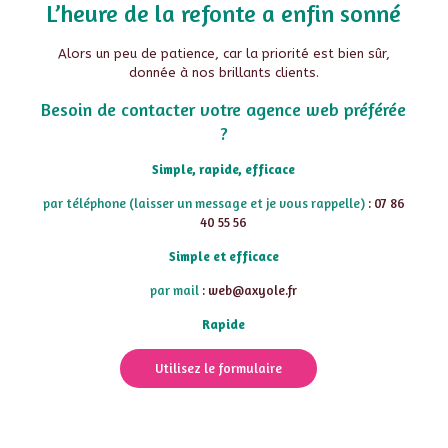
L’heure de la refonte a enfin sonné
Alors un peu de patience, car la priorité est bien sûr,
donnée à nos brillants clients.
Besoin de contacter votre agence web préférée
?
Simple, rapide, efficace
par téléphone (laisser un message et je vous rappelle)
: 07 86
40 55 56
Simple et efficace
par mail
: web@axyole.fr
Rapide
Utilisez le formulaire