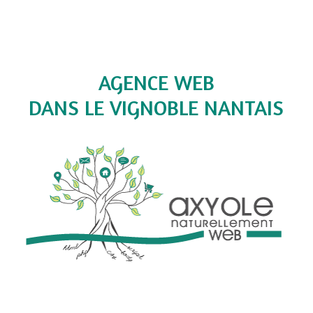
AGENCE WEB
DANS LE VIGNOBLE NANTAIS