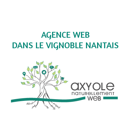
AGENCE WEB
DANS LE VIGNOBLE NANTAIS