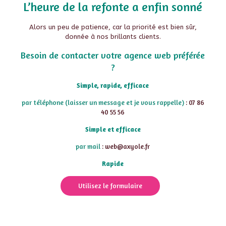
L’heure de la refonte a enfin sonné
Alors un peu de patience, car la priorité est bien sûr,
donnée à nos brillants clients.
Besoin de contacter votre agence web préférée
?
Simple, rapide, efficace
par téléphone (laisser un message et je vous rappelle)
: 07 86
40 55 56
Simple et efficace
par mail
: web@axyole.fr
Rapide
Utilisez le formulaire