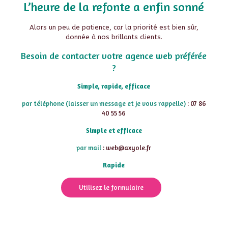
L’heure de la refonte a enfin sonné
Alors un peu de patience, car la priorité est bien sûr,
donnée à nos brillants clients.
Besoin de contacter votre agence web préférée
?
Simple, rapide, efficace
par téléphone (laisser un message et je vous rappelle)
: 07 86
40 55 56
Simple et efficace
par mail
: web@axyole.fr
Rapide
Utilisez le formulaire