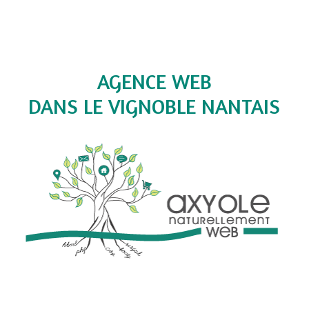
AGENCE WEB
DANS LE VIGNOBLE NANTAIS